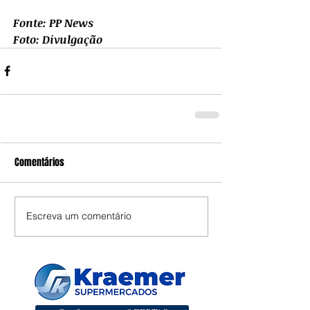
Fonte: PP News
Foto: Divulgação
Comentários
Escreva um comentário