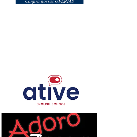
Confira nossas OFERTAS