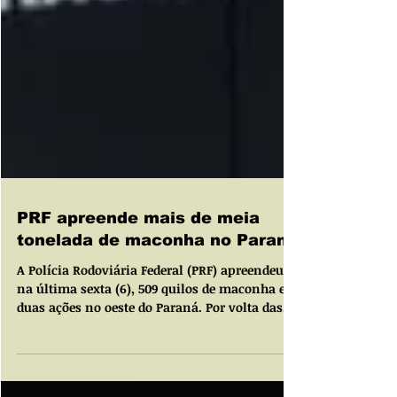
PRF apreende mais de meia
tonelada de maconha no Paraná
A Polícia Rodoviária Federal (PRF) apreendeu,
na última sexta (6), 509 quilos de maconha em
duas ações no oeste do Paraná. Por volta das...