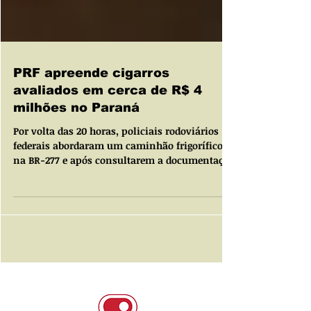
PRF apreende cigarros
avaliados em cerca de R$ 4
milhões no Paraná
Por volta das 20 horas, policiais rodoviários
federais abordaram um caminhão frigorífico
na BR-277 e após consultarem a documentação
do...