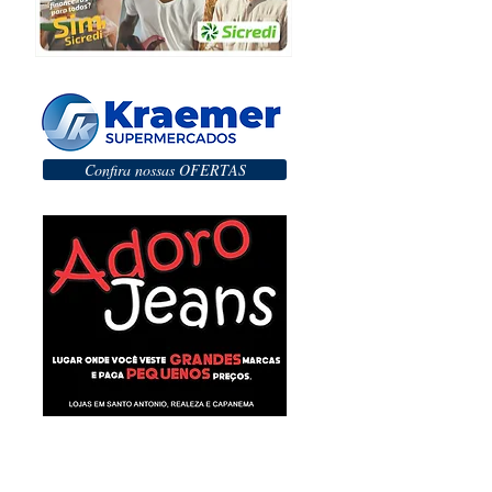
Confira nossas OFERTAS