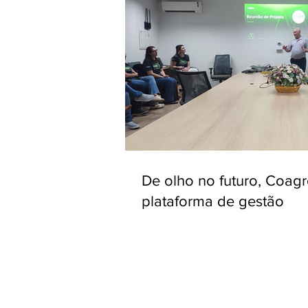
De olho no futuro, Coag
plataforma de gestão