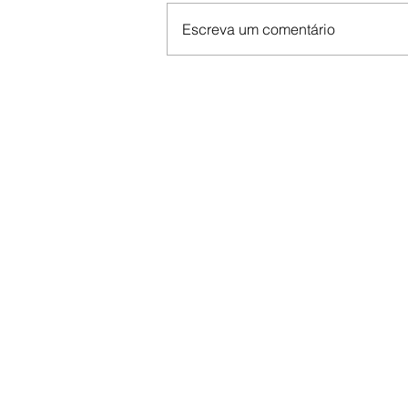
Escreva um comentário