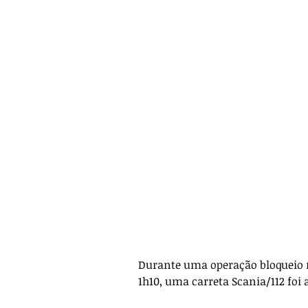
Durante uma operação bloqueio r
1h10, uma carreta Scania/112 foi