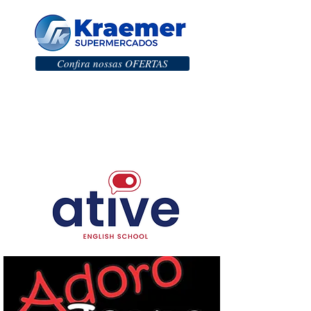
Confira nossas OFERTAS