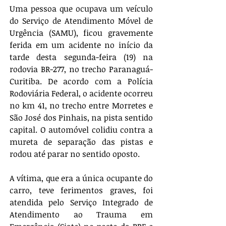
Uma pessoa que ocupava um veículo 
do Serviço de Atendimento Móvel de 
Urgência (SAMU), ficou gravemente 
ferida em um acidente no início da 
tarde desta segunda-feira (19) na 
rodovia BR-277, no trecho Paranaguá-
Curitiba. De acordo com a Polícia 
Rodoviária Federal, o acidente ocorreu 
no km 41, no trecho entre Morretes e 
São José dos Pinhais, na pista sentido 
capital. O automóvel colidiu contra a 
mureta de separação das pistas e 
rodou até parar no sentido oposto. 
A vítima, que era a única ocupante do 
carro, teve ferimentos graves, foi 
atendida pelo Serviço Integrado de 
Atendimento ao Trauma em 