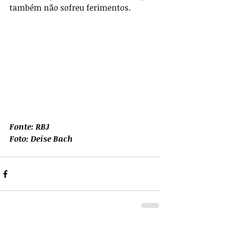
também não sofreu ferimentos.
Fonte: RBJ
Foto: Deise Bach