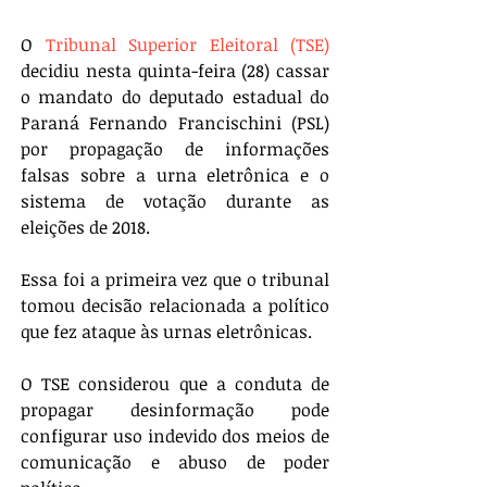
O 
Tribunal Superior Eleitoral (TSE)
decidiu nesta quinta-feira (28) cassar 
o mandato do deputado estadual do 
Paraná Fernando Francischini (PSL) 
por propagação de informações 
falsas sobre a urna eletrônica e o 
sistema de votação durante as 
eleições de 2018.
Essa foi a primeira vez que o tribunal 
tomou decisão relacionada a político 
que fez ataque às urnas eletrônicas.
O TSE considerou que a conduta de 
propagar desinformação pode 
configurar uso indevido dos meios de 
comunicação e abuso de poder 