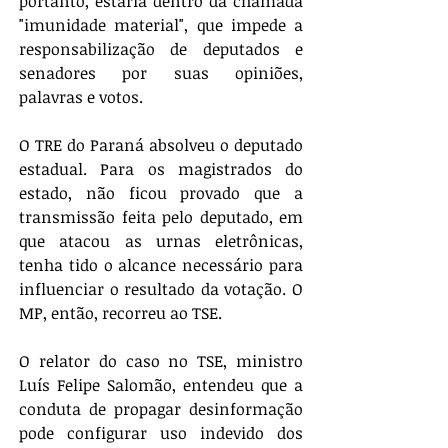
portanto, estaria dentro da chamada 
"imunidade material", que impede a 
responsabilização de deputados e 
senadores por suas opiniões, 
palavras e votos.
O TRE do Paraná absolveu o deputado 
estadual. Para os magistrados do 
estado, não ficou provado que a 
transmissão feita pelo deputado, em 
que atacou as urnas eletrônicas, 
tenha tido o alcance necessário para 
influenciar o resultado da votação. O 
MP, então, recorreu ao TSE.
O relator do caso no TSE, ministro 
Luís Felipe Salomão, entendeu que a 
conduta de propagar desinformação 
pode configurar uso indevido dos 