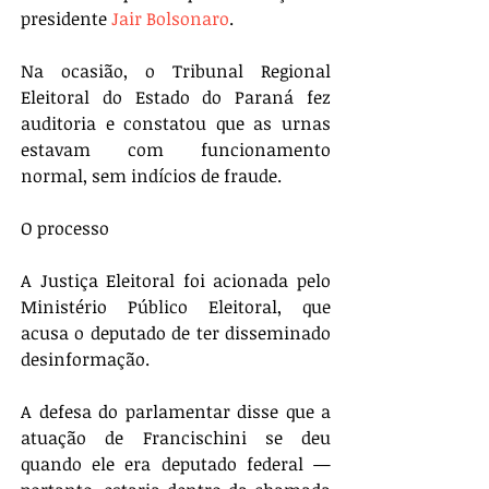
presidente 
Jair Bolsonaro
.
Na ocasião, o Tribunal Regional 
Eleitoral do Estado do Paraná fez 
auditoria e constatou que as urnas 
estavam com funcionamento 
normal, sem indícios de fraude.
O processo
A Justiça Eleitoral foi acionada pelo 
Ministério Público Eleitoral, que 
acusa o deputado de ter disseminado 
desinformação.
A defesa do parlamentar disse que a 
atuação de Francischini se deu 
quando ele era deputado federal — 