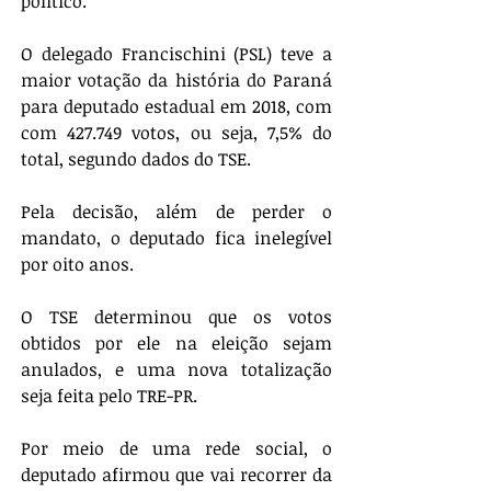
político.
O delegado Francischini (PSL) teve a 
maior votação da história do Paraná 
para deputado estadual em 2018, com 
com 427.749 votos, ou seja, 7,5% do 
total, segundo dados do TSE.
Pela decisão, além de perder o 
mandato, o deputado fica inelegível 
por oito anos.
O TSE determinou que os votos 
obtidos por ele na eleição sejam 
anulados, e uma nova totalização 
seja feita pelo TRE-PR.
Por meio de uma rede social, o 
deputado afirmou que vai recorrer da 