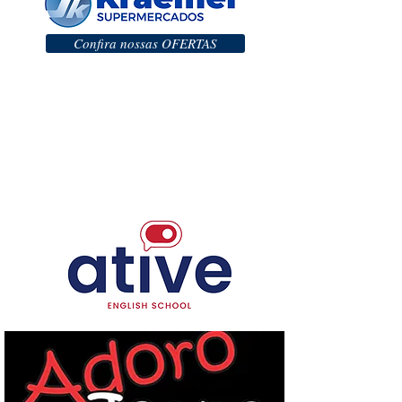
Confira nossas OFERTAS