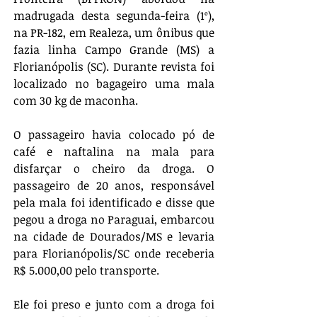
madrugada desta segunda-feira (1º), 
na PR-182, em Realeza, um ônibus que 
fazia linha Campo Grande (MS) a 
Florianópolis (SC). Durante revista foi 
localizado no bagageiro uma mala 
com 30 kg de maconha. 
O passageiro havia colocado pó de 
café e naftalina na mala para 
disfarçar o cheiro da droga. O 
passageiro de 20 anos, responsável 
pela mala foi identificado e disse que 
pegou a droga no Paraguai, embarcou 
na cidade de Dourados/MS e levaria 
para Florianópolis/SC onde receberia 
R$ 5.000,00 pelo transporte. 
Ele foi preso e junto com a droga foi 