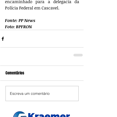
encaminhado para a delegacia da 
Polícia Federal em Cascavel.
Fonte: PP News
Foto: BPFRON
Comentários
Escreva um comentário