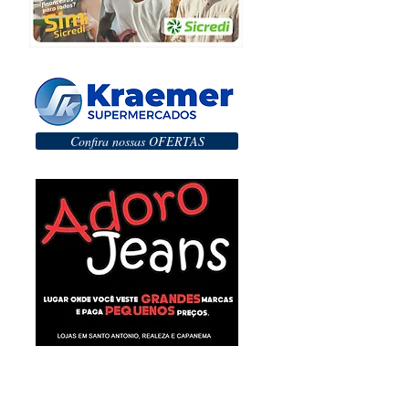
Confira nossas OFERTAS