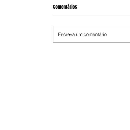
Comentários
Escreva um comentário