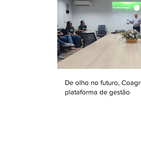
De olho no futuro, Coag
plataforma de gestão