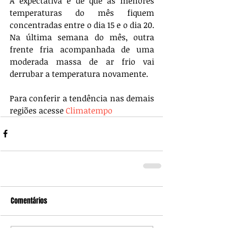
A expectativa é de que as menores 
temperaturas do mês fiquem 
concentradas entre o dia 15 e o dia 20. 
Na última semana do mês, outra 
frente fria acompanhada de uma 
moderada massa de ar frio vai 
derrubar a temperatura novamente.  
Para conferir a tendência nas demais 
regiões acesse 
Climatempo
Comentários