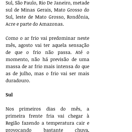
Sul, São Paulo, Rio De Janeiro, metade 
sul de Minas Gerais, Mato Grosso do 
Sul, leste de Mato Grosso, Rondônia, 
Acre e parte do Amazonas.
Como o ar frio vai predominar neste 
mês, agosto vai ter aquela sensação 
de que o frio não passa. Até o 
momento, não há previsão de uma 
massa de ar frio mais intensa do que 
as de julho, mas o frio vai ser mais 
duradouro. 
Sul
Nos primeiros dias do mês, a 
primeira frente fria vai chegar à 
Região fazendo a temperatura cair e 
provocando bastante chuva, 