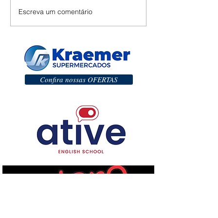
Escreva um comentário
Confira nossas OFERTAS