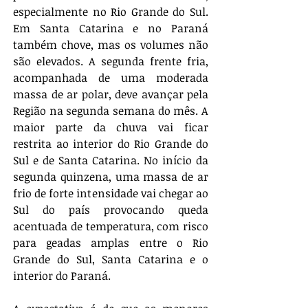
especialmente no Rio Grande do Sul. 
Em Santa Catarina e no Paraná 
também chove, mas os volumes não 
são elevados. A segunda frente fria, 
acompanhada de uma moderada 
massa de ar polar, deve avançar pela 
Região na segunda semana do mês. A 
maior parte da chuva vai ficar 
restrita ao interior do Rio Grande do 
Sul e de Santa Catarina. No início da 
segunda quinzena, uma massa de ar 
frio de forte intensidade vai chegar ao 
Sul do país provocando queda 
acentuada de temperatura, com risco 
para geadas amplas entre o Rio 
Grande do Sul, Santa Catarina e o 
interior do Paraná.