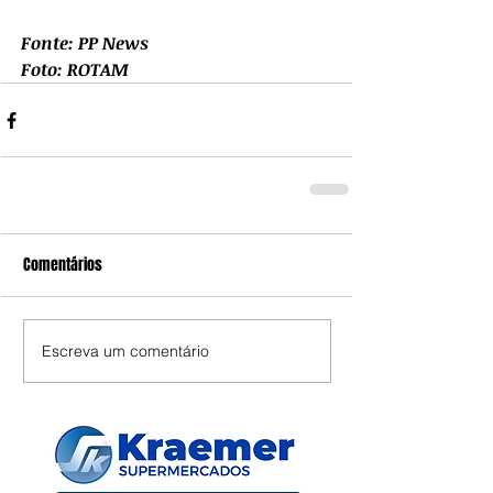
Fonte: PP News
Foto: ROTAM
Comentários
Escreva um comentário