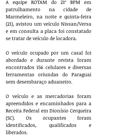
A equipe ROTAM do 21º BPM em 
patrulhamento na cidade de 
Marmeleiro, na noite e quinta-feira 
(21), avistou um veículo Nissan/Versa 
e em consulta a placa foi constatado 
se tratar de veículo de locadora. 
O veículo ocupado por um casal foi 
abordado e durante revista foram 
encontrados 156 celulares e diversas 
ferramentas oriundas do Paraguai 
sem desembaraço aduaneiro. 
O veículo e as mercadorias foram 
apreendidos e encaminhados para a 
Receita Federal em Dionísio Cerqueira 
(SC). Os ocupantes foram 
identificados, qualificados e 
liberados.