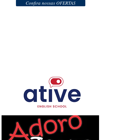
Confira nossas OFERTAS