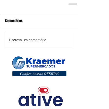
Comentários
Escreva um comentário
Confira nossas OFERTAS