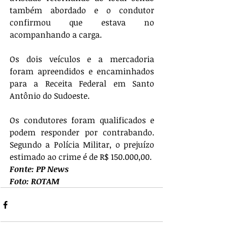
também abordado e o condutor 
confirmou que estava no 
acompanhando a carga. 
Os dois veículos e a mercadoria 
foram apreendidos e encaminhados 
para a Receita Federal em Santo 
Antônio do Sudoeste. 
Os condutores foram qualificados e 
podem responder por contrabando. 
Segundo a Polícia Militar, o prejuízo 
estimado ao crime é de R$ 150.000,00.
Fonte: PP News
Foto: ROTAM