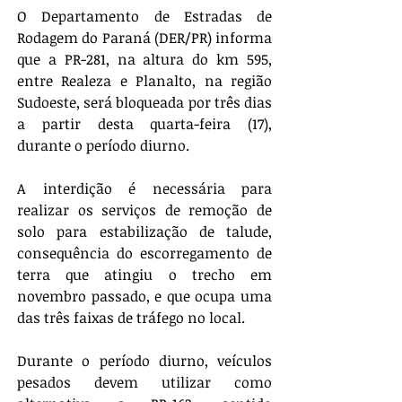
O Departamento de Estradas de 
Rodagem do Paraná (DER/PR) informa 
que a PR-281, na altura do km 595, 
entre Realeza e Planalto, na região 
Sudoeste, será bloqueada por três dias 
a partir desta quarta-feira (17), 
durante o período diurno. 
A interdição é necessária para 
realizar os serviços de remoção de 
solo para estabilização de talude, 
consequência do escorregamento de 
terra que atingiu o trecho em 
novembro passado, e que ocupa uma 
das três faixas de tráfego no local. 
Durante o período diurno, veículos 
pesados devem utilizar como 