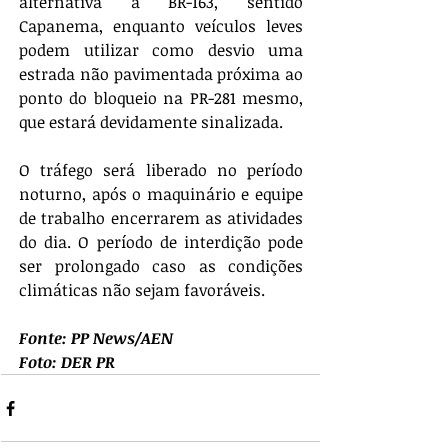
alternativa a BR-163, sentido 
Capanema, enquanto veículos leves 
podem utilizar como desvio uma 
estrada não pavimentada próxima ao 
ponto do bloqueio na PR-281 mesmo, 
que estará devidamente sinalizada. 
O tráfego será liberado no período 
noturno, após o maquinário e equipe 
de trabalho encerrarem as atividades 
do dia. O período de interdição pode 
ser prolongado caso as condições 
climáticas não sejam favoráveis.
Fonte: PP News/AEN
Foto: DER PR