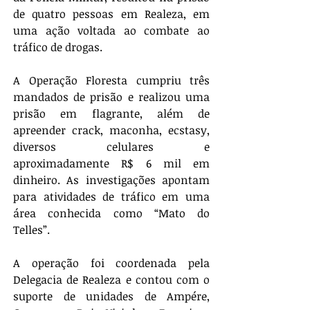
de quatro pessoas em Realeza, em 
uma ação voltada ao combate ao 
tráfico de drogas.
A Operação Floresta cumpriu três 
mandados de prisão e realizou uma 
prisão em flagrante, além de 
apreender crack, maconha, ecstasy, 
diversos celulares e 
aproximadamente R$ 6 mil em 
dinheiro. As investigações apontam 
para atividades de tráfico em uma 
área conhecida como “Mato do 
Telles”.
A operação foi coordenada pela 
Delegacia de Realeza e contou com o 
suporte de unidades de Ampére, 