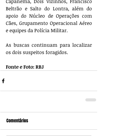
Capanema, Dois Vizinhos, Francisco 
Beltrão e Salto do Lontra, além do 
apoio do Núcleo de Operações com 
Cães, Grupamento Operacional Aéreo 
e equipes da Polícia Militar.
As buscas continuam para localizar 
os dois suspeitos foragidos.
Fonte e Foto: RBJ
Comentários