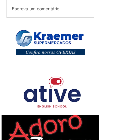
Escreva um comentário
Confira nossas OFERTAS