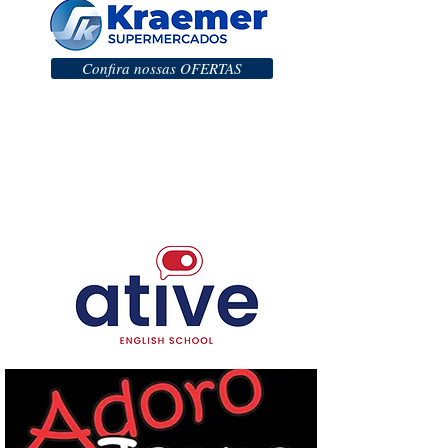
Confira nossas OFERTAS