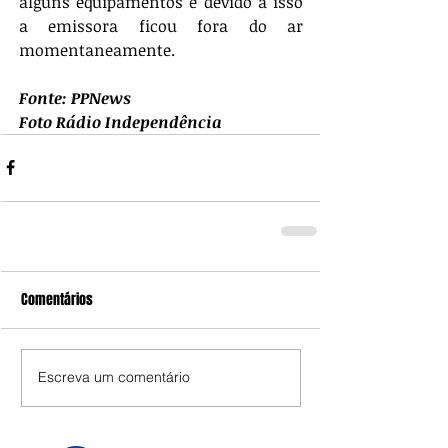
alguns equipamentos e devido a isso 
a emissora ficou fora do ar 
momentaneamente.
Fonte: PPNews
Foto Rádio Independência
Comentários
Escreva um comentário