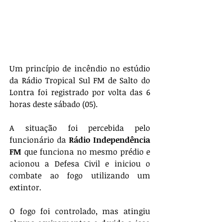
Um princípio de incêndio no estúdio 
da Rádio Tropical Sul FM de Salto do 
Lontra foi registrado por volta das 6 
horas deste sábado (05).
A situação foi percebida pelo 
funcionário da 
Rádio Independência 
FM
 que funciona no mesmo prédio e 
acionou a Defesa Civil e iniciou o 
combate ao fogo utilizando um 
extintor.
O fogo foi controlado, mas atingiu 