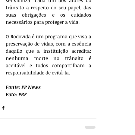
sensibilizar cada um dos atores do 
trânsito a respeito do seu papel, das 
suas obrigações e os cuidados 
necessários para proteger a vida.
O Rodovida é um programa que visa a 
preservação de vidas, com a essência 
daquilo que a instituição acredita: 
nenhuma morte no trânsito é 
aceitável e todos compartilham a 
responsabilidade de evitá-la. 
Fonte: PP News
Foto: PRF