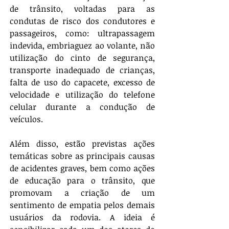
de trânsito, voltadas para as 
condutas de risco dos condutores e 
passageiros, como: ultrapassagem 
indevida, embriaguez ao volante, não 
utilização do cinto de segurança, 
transporte inadequado de crianças, 
falta de uso do capacete, excesso de 
velocidade e utilização do telefone 
celular durante a condução de 
veículos.
Além disso, estão previstas ações 
temáticas sobre as principais causas 
de acidentes graves, bem como ações 
de educação para o trânsito, que 
promovam a criação de um 
sentimento de empatia pelos demais 
usuários da rodovia. A ideia é 