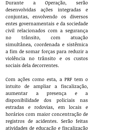
Durante a Operação, serão 
desenvolvidas ações integradas e 
conjuntas, envolvendo os diversos 
entes governamentais e da sociedade 
civil relacionados com a segurança 
no trânsito, com atuação 
simultânea, coordenada e sistêmica 
a fim de somar forças para reduzir a 
violência no trânsito e os custos 
sociais dela decorrentes.
Com ações como esta, a PRF tem o 
intuito de ampliar a fiscalização, 
aumentar a presença e a 
disponibilidade dos policiais nas 
estradas e rodovias, em locais e 
horários com maior concentração de 
registros de acidentes. Serão feitas 
atividades de educação e fiscalização 