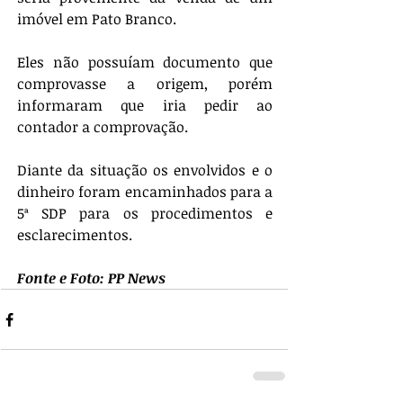
imóvel em Pato Branco. 
Eles não possuíam documento que 
comprovasse a origem, porém 
informaram que iria pedir ao 
contador a comprovação. 
Diante da situação os envolvidos e o 
dinheiro foram encaminhados para a 
5ª SDP para os procedimentos e 
esclarecimentos.
Fonte e Foto: PP News