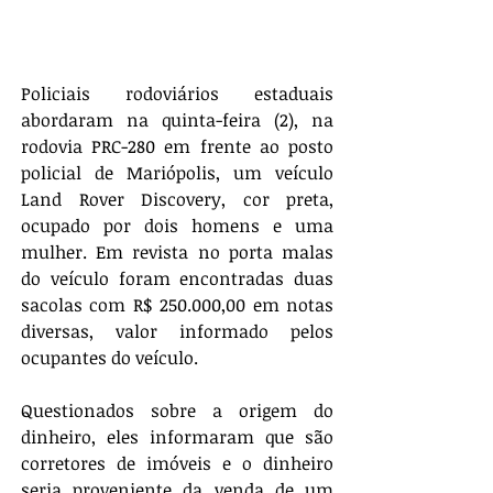
Policiais rodoviários estaduais 
abordaram na quinta-feira (2), na 
rodovia PRC-280 em frente ao posto 
policial de Mariópolis, um veículo 
Land Rover Discovery, cor preta, 
ocupado por dois homens e uma 
mulher. Em revista no porta malas 
do veículo foram encontradas duas 
sacolas com R$ 250.000,00 em notas 
diversas, valor informado pelos 
ocupantes do veículo. 
Questionados sobre a origem do 
dinheiro, eles informaram que são 
corretores de imóveis e o dinheiro 
seria proveniente da venda de um 