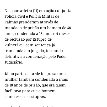
Na quarta-feira (11) em ação conjunta 
Polícia Civil e Polícia Militar de 
Palmas prenderam através de 
mandado de prisão um homem de 48 
anos, condenado a 18 anos e 4 meses 
de reclusão por Estupro de 
Vulnerável, com sentença já 
transitada em julgado, tornando 
definitiva a condenação pelo Poder 
Judiciário.  
Já na parte da tarde foi presa uma 
mulher também condenada a mais 
de 18 anos de prisão, que era quem 
facilitava para que o homem 
cometesse os estupros. 