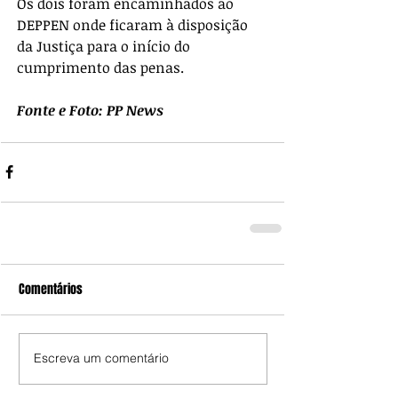
Os dois foram encaminhados ao 
DEPPEN onde ficaram à disposição 
da Justiça para o início do 
cumprimento das penas.
Fonte e Foto: PP News
Comentários
Escreva um comentário