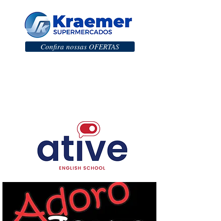
Confira nossas OFERTAS