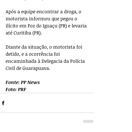
Após a equipe encontrar a droga, o 
motorista informou que pegou o 
ilícito em Foz do Iguaçu (PR) e levaria 
até Curitiba (PR).
Diante da situação, o motorista foi 
detido, e a ocorrência foi 
encaminhada à Delegacia da Polícia 
Civil de Guarapuava.
Fonte: PP News
Foto: PRF