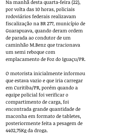
Na manhã desta quarta-feira (22), 
por volta das 10 horas, policiais 
rodoviários federais realizavam 
fiscalização na BR 277, município de 
Guarapuava, quando deram ordem 
de parada ao condutor de um 
caminhão M.Benz que tracionava 
um semi reboque com 
emplacamento de Foz do Iguaçu/PR.
O motorista inicialmente informou 
que estava vazio e que iria carregar 
em Curitiba/PR, porém quando a 
equipe policial foi verificar o 
compartimento de carga, foi 
encontrada grande quantidade de 
maconha em formato de tabletes, 
posteriormente feita a pesagem de 
4402,75Kg da droga.