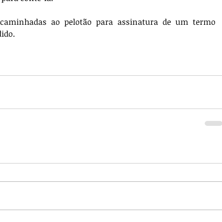
ncaminhadas ao pelotão para assinatura de um termo 
ido.