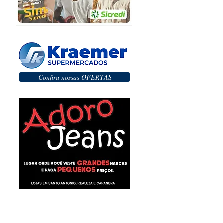
Confira nossas OFERTAS