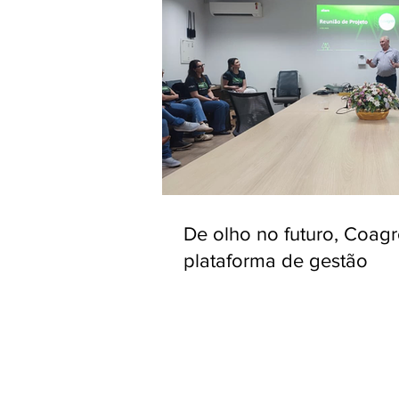
De olho no futuro, Coag
plataforma de gestão