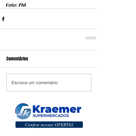
Foto: PM
Comentários
Escreva um comentário
Confira nossas OFERTAS