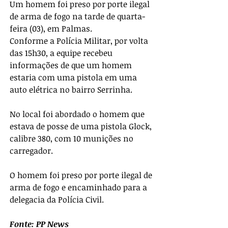
Um homem foi preso por porte ilegal 
de arma de fogo na tarde de quarta-
feira (03), em Palmas.
Conforme a Polícia Militar, por volta 
das 15h30, a equipe recebeu 
informações de que um homem 
estaria com uma pistola em uma 
auto elétrica no bairro Serrinha.
No local foi abordado o homem que 
estava de posse de uma pistola Glock, 
calibre 380, com 10 munições no 
carregador.
O homem foi preso por porte ilegal de 
arma de fogo e encaminhado para a 
delegacia da Polícia Civil.
Fonte: PP News