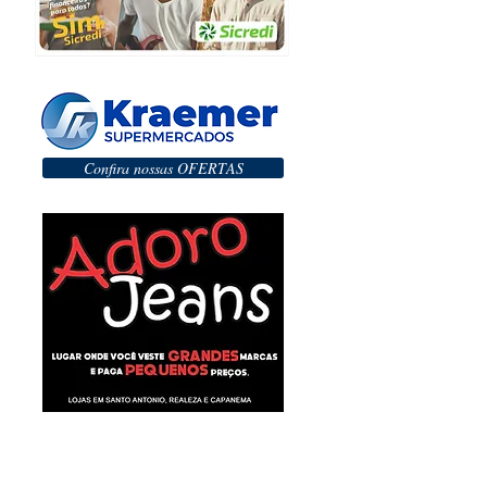
Confira nossas OFERTAS