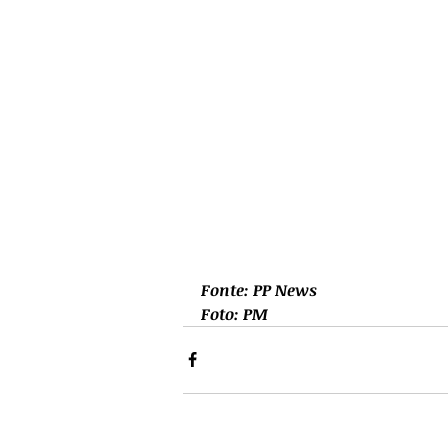
Fonte: PP News
Foto: PM