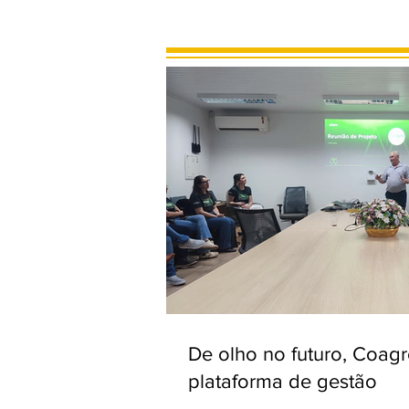
De olho no futuro, Coag
plataforma de gestão