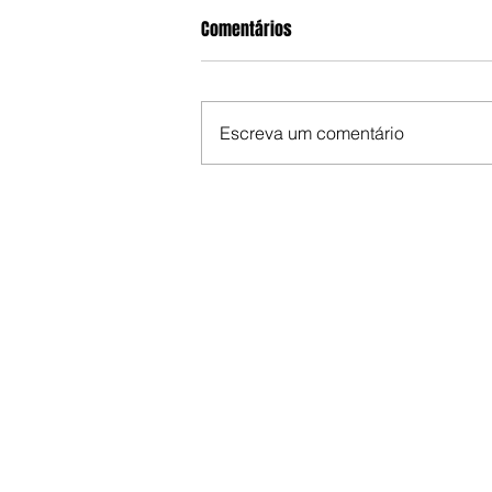
Comentários
Escreva um comentário