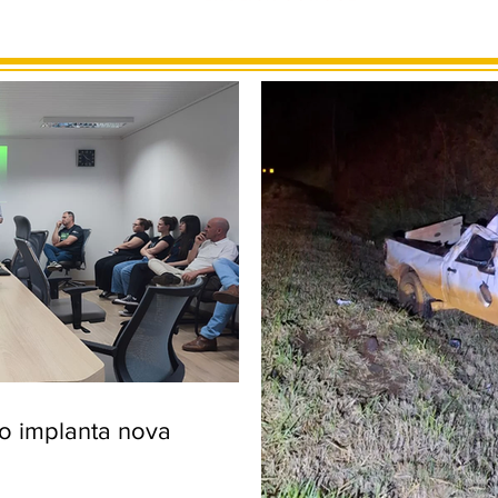
ro implanta nova