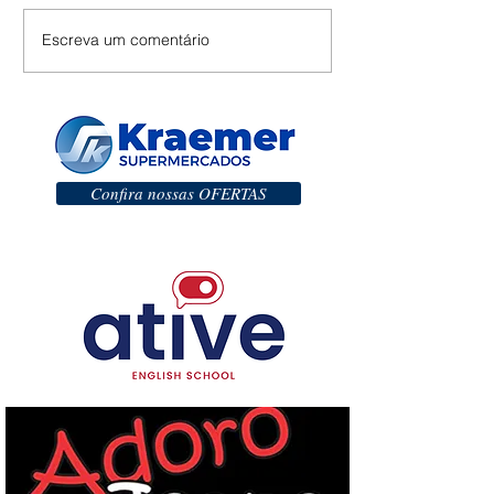
Escreva um comentário
Confira nossas OFERTAS