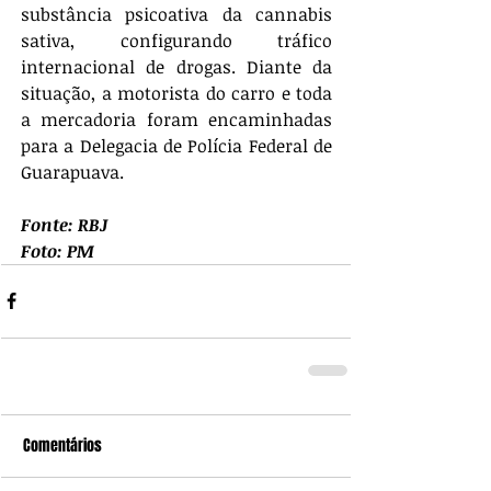
substância psicoativa da cannabis 
sativa, configurando tráfico 
internacional de drogas. Diante da 
situação, a motorista do carro e toda 
a mercadoria foram encaminhadas 
para a Delegacia de Polícia Federal de 
Guarapuava.
Fonte: RBJ
Foto: PM
Comentários