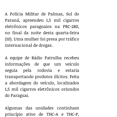
A Polícia Militar de Palmas, Sul do 
Paraná, apreendeu 1,5 mil cigarros 
eletrônicos paraguaios na PRC-280, 
no final da noite desta quarta-feira 
(10). Uma mulher foi presa por tráfico 
internacional de drogas.
A equipe de Rádio Patrulha recebeu 
informações de que um veículo 
seguia pela rodovia e estaria 
transportando produtos ilícitos. Feita 
a abordagem do veículo, localizados 
1,5 mil cigarros eletrônicos oriundos 
do Paraguai.
Algumas das unidades continham 
princípio ativo de THC-A e THC-P, 