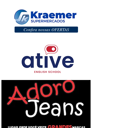
Confira nossas OFERTAS