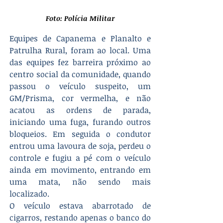
Foto: Polícia Militar
Equipes de Capanema e Planalto e 
Patrulha Rural, foram ao local. Uma 
das equipes fez barreira próximo ao 
centro social da comunidade, quando 
passou o veículo suspeito, um 
GM/Prisma, cor vermelha, e não 
acatou as ordens de parada, 
iniciando uma fuga, furando outros 
bloqueios. Em seguida o condutor 
entrou uma lavoura de soja, perdeu o 
controle e fugiu a pé com o veículo 
ainda em movimento, entrando em 
uma mata, não sendo mais 
localizado.
O veículo estava abarrotado de 
cigarros, restando apenas o banco do 