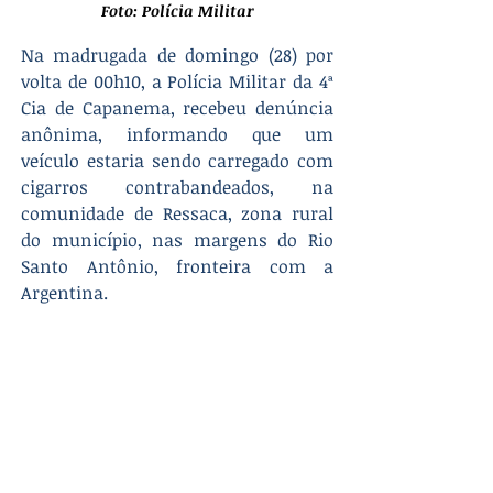
Foto: Polícia Militar
Na madrugada de domingo (28) por 
volta de 00h10, a Polícia Militar da 4ª 
Cia de Capanema, recebeu denúncia 
anônima, informando que um 
veículo estaria sendo carregado com 
cigarros contrabandeados, na 
comunidade de Ressaca, zona rural 
do município, nas margens do Rio 
Santo Antônio, fronteira com a 
Argentina.