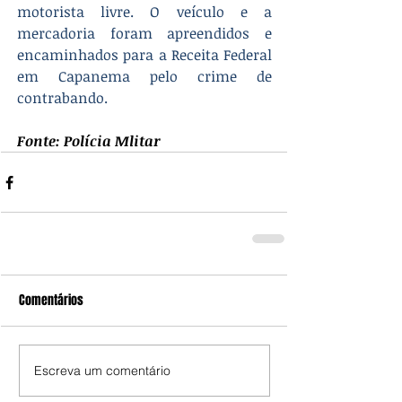
motorista livre. O veículo e a 
mercadoria foram apreendidos e 
encaminhados para a Receita Federal 
em Capanema pelo crime de 
contrabando.
Fonte: Polícia Mlitar
Comentários
Escreva um comentário