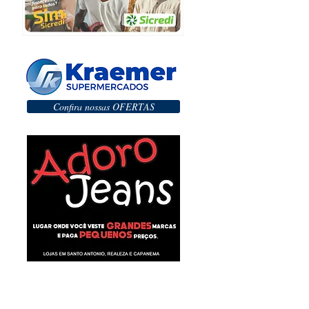
Confira nossas OFERTAS