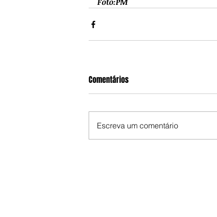
Foto:PM
Comentários
Escreva um comentário