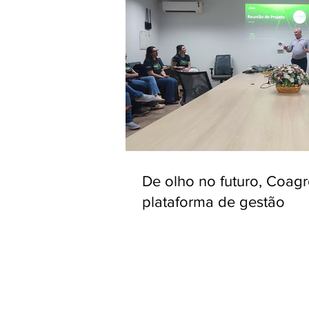
De olho no futuro, Coag
plataforma de gestão