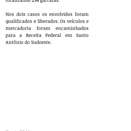
totalizando 294 garrafas.
Nos dois casos os envolvidos foram 
qualificados e liberados. Os veículos e 
mercadoria foram encaminhados 
para a Receita Federal em Santo 
Antônio do Sudoeste.