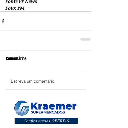
Fonte PP News
Foto: PM
Comentários
Escreva um comentário
Confira nossas OFERTAS