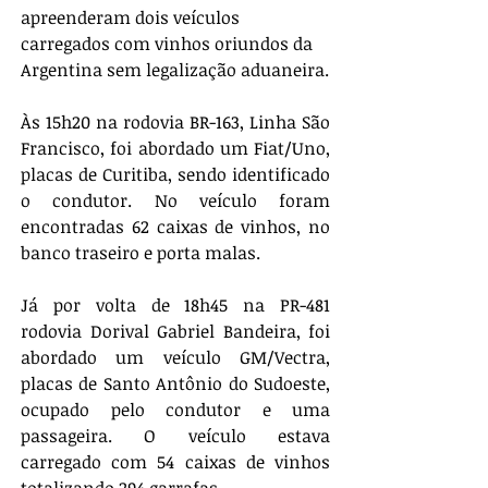
apreenderam dois veículos 
carregados com vinhos oriundos da 
Argentina sem legalização aduaneira.
Às 15h20 na rodovia BR-163, Linha São 
Francisco, foi abordado um Fiat/Uno, 
placas de Curitiba, sendo identificado 
o condutor. No veículo foram 
encontradas 62 caixas de vinhos, no 
banco traseiro e porta malas.
Já por volta de 18h45 na PR-481 
rodovia Dorival Gabriel Bandeira, foi 
abordado um veículo GM/Vectra, 
placas de Santo Antônio do Sudoeste, 
ocupado pelo condutor e uma 
passageira. O veículo estava 
carregado com 54 caixas de vinhos 