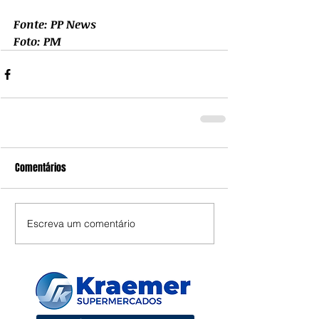
Fonte: PP News
Foto: PM
Comentários
Escreva um comentário