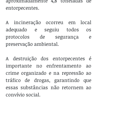
aproximadamente 4,8 toneladas de 
entorpecentes.
A incineração ocorreu em local 
adequado e seguiu todos os 
protocolos de segurança e 
preservação ambiental.
A destruição dos entorpecentes é 
importante no enfrentamento ao 
crime organizado e na repressão ao 
tráfico de drogas, garantindo que 
essas substâncias não retornem ao 
convívio social.