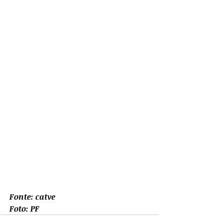
Fonte: catve
Foto: PF