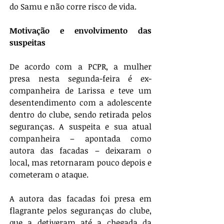
do Samu e não corre risco de vida.
Motivação e envolvimento das 
suspeitas
De acordo com a PCPR, a mulher 
presa nesta segunda-feira é ex-
companheira de Larissa e teve um 
desentendimento com a adolescente 
dentro do clube, sendo retirada pelos 
seguranças. A suspeita e sua atual 
companheira – apontada como 
autora das facadas – deixaram o 
local, mas retornaram pouco depois e 
cometeram o ataque.
A autora das facadas foi presa em 
flagrante pelos seguranças do clube, 
que a detiveram até a chegada da 