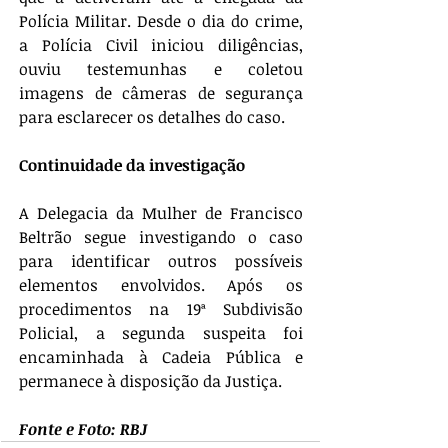
Polícia Militar. Desde o dia do crime, 
a Polícia Civil iniciou diligências, 
ouviu testemunhas e coletou 
imagens de câmeras de segurança 
para esclarecer os detalhes do caso.
Continuidade da investigação
A Delegacia da Mulher de Francisco 
Beltrão segue investigando o caso 
para identificar outros possíveis 
elementos envolvidos. Após os 
procedimentos na 19ª Subdivisão 
Policial, a segunda suspeita foi 
encaminhada à Cadeia Pública e 
permanece à disposição da Justiça.
Fonte e Foto: RBJ