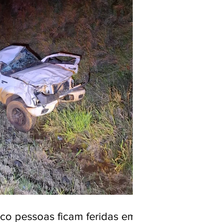
nco pessoas ficam feridas em