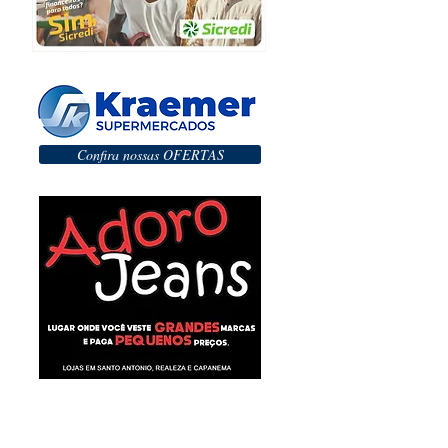
Confira nossas OFERTAS