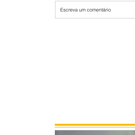
Escreva um comentário