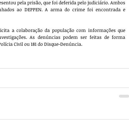
sentou pela prisão, que foi deferida pelo judiciário. Ambos 
nhados ao DEPPEN. A arma do crime foi encontrada e 
licita a colaboração da população com informações que 
vestigações. As denúncias podem ser feitas de forma 
lícia Civil ou 181 do Disque-Denúncia.