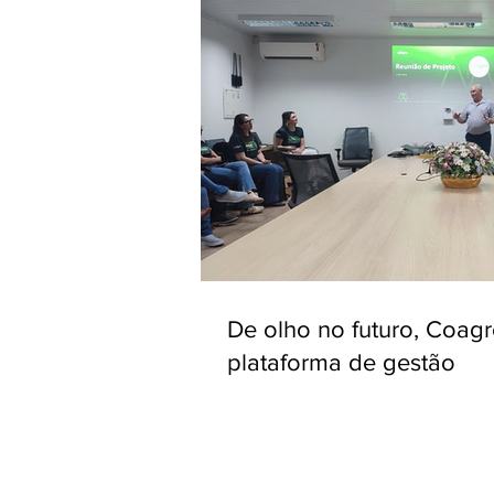
De olho no futuro, Coag
plataforma de gestão