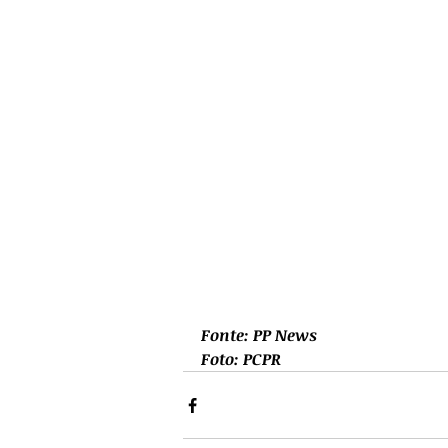
Fonte: PP News
Foto: PCPR