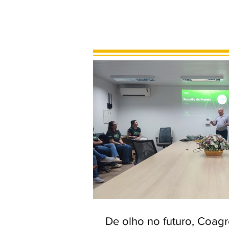
De olho no futuro, Coag