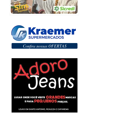
Confira nossas OFERTAS