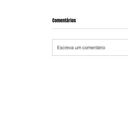
Comentários
Escreva um comentário