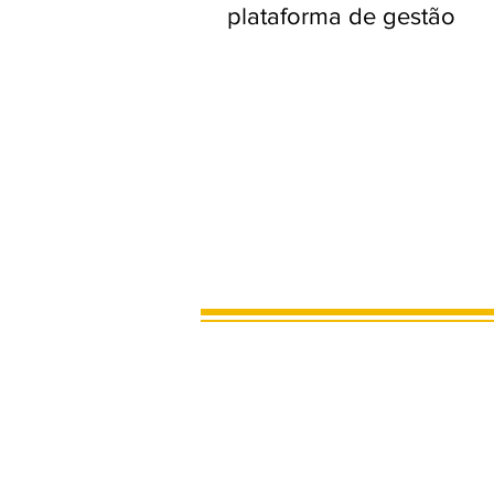
plataforma de gestão