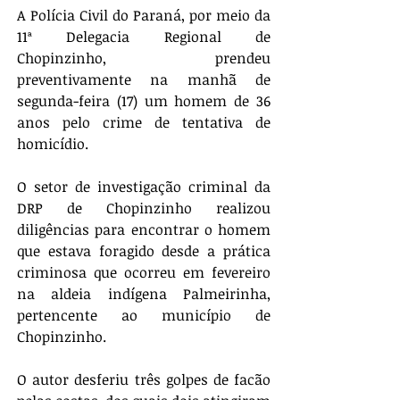
A Polícia Civil do Paraná, por meio da 
11ª Delegacia Regional de 
Chopinzinho, prendeu 
preventivamente na manhã de 
segunda-feira (17) um homem de 36 
anos pelo crime de tentativa de 
homicídio. 
O setor de investigação criminal da 
DRP de Chopinzinho realizou 
diligências para encontrar o homem 
que estava foragido desde a prática 
criminosa que ocorreu em fevereiro 
na aldeia indígena Palmeirinha, 
pertencente ao município de 
Chopinzinho. 
O autor desferiu três golpes de facão 