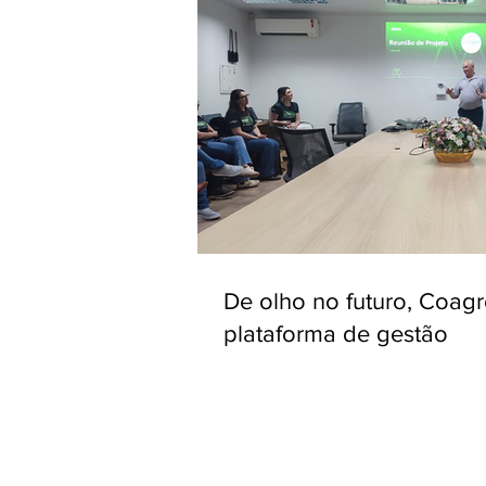
De olho no futuro, Coag
plataforma de gestão