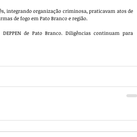
ês, integrando organização criminosa, praticavam atos de 
rmas de fogo em Pato Branco e região. 
 DEPPEN de Pato Branco. Diligências continuam para 