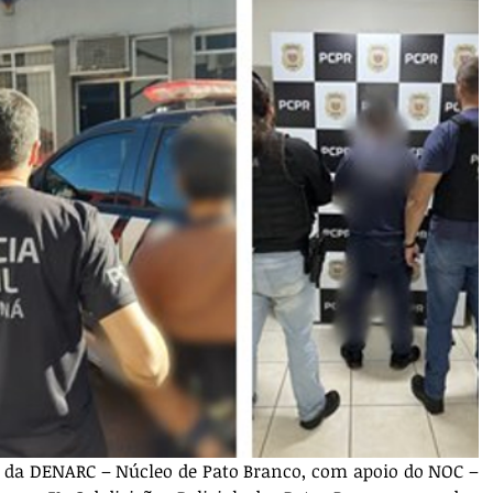
és da DENARC – Núcleo de Pato Branco, com apoio do NOC – 