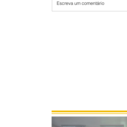
Escreva um comentário