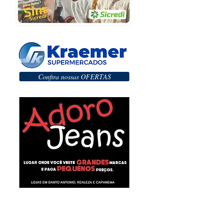
Confira nossas OFERTAS