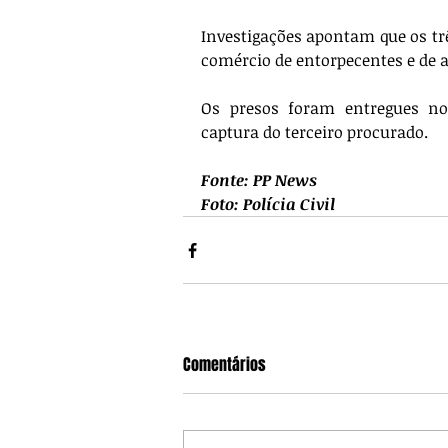
Investigações apontam que os tr
comércio de entorpecentes e de a
Os presos foram entregues no
captura do terceiro procurado.
Fonte: PP News
Foto: Polícia Civil
Comentários