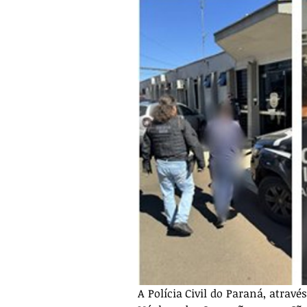
A Polícia Civil do Paraná, atrav