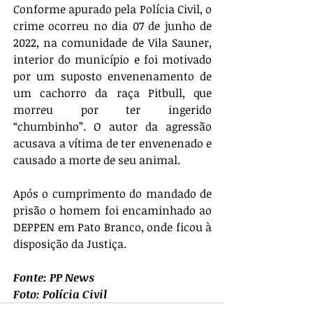
Conforme apurado pela Polícia Civil, o 
crime ocorreu no dia 07 de junho de 
2022, na comunidade de Vila Sauner, 
interior do município e foi motivado 
por um suposto envenenamento de 
um cachorro da raça Pitbull, que 
morreu por ter ingerido 
“chumbinho”. O autor da agressão 
acusava a vítima de ter envenenado e 
causado a morte de seu animal.
Após o cumprimento do mandado de 
prisão o homem foi encaminhado ao 
DEPPEN em Pato Branco, onde ficou à 
disposição da Justiça.
Fonte: PP News
Foto: Polícia Civil