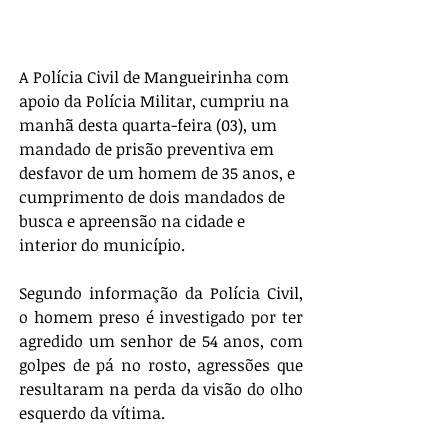
A Polícia Civil de Mangueirinha com 
apoio da Polícia Militar, cumpriu na 
manhã desta quarta-feira (03), um 
mandado de prisão preventiva em 
desfavor de um homem de 35 anos, e 
cumprimento de dois mandados de 
busca e apreensão na cidade e 
interior do município.
Segundo informação da Polícia Civil, 
o homem preso é investigado por ter 
agredido um senhor de 54 anos, com 
golpes de pá no rosto, agressões que 
resultaram na perda da visão do olho 
esquerdo da vítima.