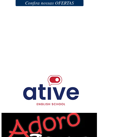
Confira nossas OFERTAS