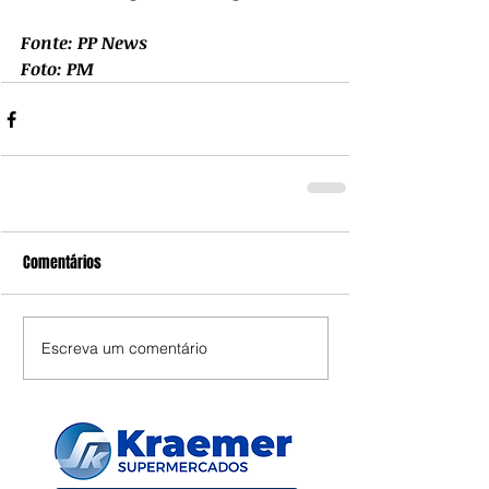
Fonte: PP News
Foto: PM
Comentários
Escreva um comentário