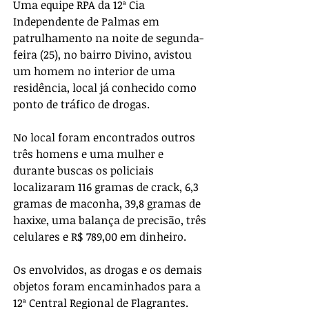
Uma equipe RPA da 12ª Cia 
Independente de Palmas em 
patrulhamento na noite de segunda-
feira (25), no bairro Divino, avistou 
um homem no interior de uma 
residência, local já conhecido como 
ponto de tráfico de drogas. 
No local foram encontrados outros 
três homens e uma mulher e 
durante buscas os policiais 
localizaram 116 gramas de crack, 6,3 
gramas de maconha, 39,8 gramas de 
haxixe, uma balança de precisão, três 
celulares e R$ 789,00 em dinheiro. 
Os envolvidos, as drogas e os demais 
objetos foram encaminhados para a 
12ª Central Regional de Flagrantes.