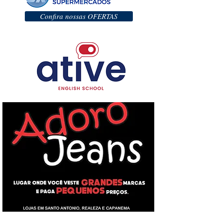
Confira nossas OFERTAS