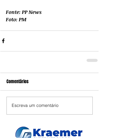
Fonte: PP News
Foto: PM
Comentários
Escreva um comentário