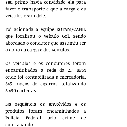
seu primo havia convidado ele para 
fazer o transporte e que a carga e os 
veículos eram dele. 
Foi acionada a equipe ROTAM/CANIL 
que localizou o veículo Gol, sendo 
abordado o condutor que assumiu ser 
o dono da carga e dos veículos. 
Os veículos e os condutores foram 
encaminhados a sede do 21º BPM 
onde foi contabilizada a mercadoria, 
549 maços de cigarros, totalizando 
5.490 carteiras. 
Na sequência os envolvidos e os 
produtos foram encaminhados a 
Polícia Federal pelo crime de 
contrabando.