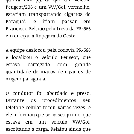
Peugeot/206 e um VW/Gol, vermelho, 
estariam transportando cigarros do 
Paraguai, e iriam passar em 
Francisco Beltrão pelo trevo da PR-566 
em direção a Itapejara do Oeste. 
A equipe deslocou pela rodovia PR-566 
e localizou o veículo Peugeot, que 
estava carregado com grande 
quantidade de maços de cigarros de 
origem paraguaia. 
O condutor foi abordado e preso. 
Durante os procedimentos seu 
telefone celular tocou várias vezes, e 
ele informou que seria seu primo, que 
estava em um veículo VW/Gol, 
escoltando a carga. Relatou ainda que 