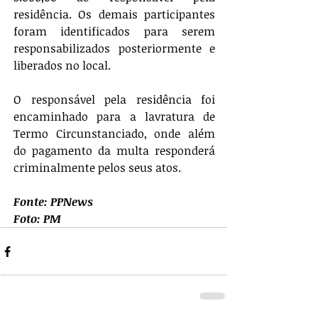
residência. Os demais participantes 
foram identificados para serem 
responsabilizados posteriormente e 
liberados no local.
O responsável pela residência foi 
encaminhado para a lavratura de 
Termo Circunstanciado, onde além 
do pagamento da multa responderá 
criminalmente pelos seus atos.
Fonte: PPNews
Foto: PM