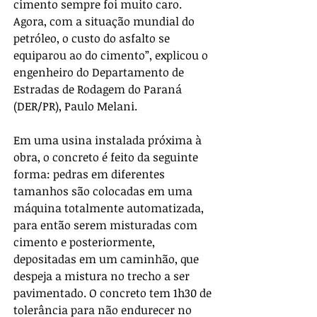
cimento sempre foi muito caro. 
Agora, com a situação mundial do 
petróleo, o custo do asfalto se 
equiparou ao do cimento”, explicou o 
engenheiro do Departamento de 
Estradas de Rodagem do Paraná 
(DER/PR), Paulo Melani.
Em uma usina instalada próxima à 
obra, o concreto é feito da seguinte 
forma: pedras em diferentes 
tamanhos são colocadas em uma 
máquina totalmente automatizada, 
para então serem misturadas com 
cimento e posteriormente, 
depositadas em um caminhão, que 
despeja a mistura no trecho a ser 
pavimentado. O concreto tem 1h30 de 
tolerância para não endurecer no 