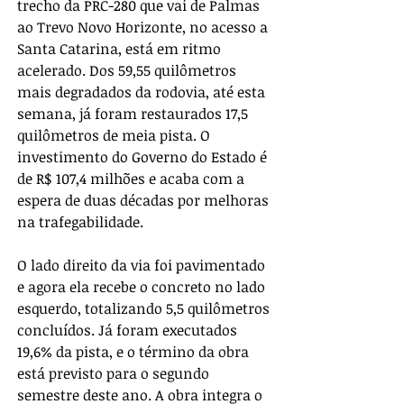
trecho da PRC-280 que vai de Palmas 
ao Trevo Novo Horizonte, no acesso a 
Santa Catarina, está em ritmo 
acelerado. Dos 59,55 quilômetros 
mais degradados da rodovia, até esta 
semana, já foram restaurados 17,5 
quilômetros de meia pista. O 
investimento do Governo do Estado é 
de R$ 107,4 milhões e acaba com a 
espera de duas décadas por melhoras 
na trafegabilidade.
O lado direito da via foi pavimentado 
e agora ela recebe o concreto no lado 
esquerdo, totalizando 5,5 quilômetros 
concluídos. Já foram executados 
19,6% da pista, e o término da obra 
está previsto para o segundo 
semestre deste ano. A obra integra o 