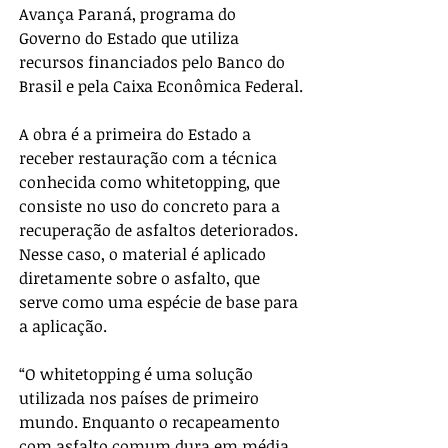
Avança Paraná, programa do 
Governo do Estado que utiliza 
recursos financiados pelo Banco do 
Brasil e pela Caixa Econômica Federal.
A obra é a primeira do Estado a 
receber restauração com a técnica 
conhecida como whitetopping, que 
consiste no uso do concreto para a 
recuperação de asfaltos deteriorados. 
Nesse caso, o material é aplicado 
diretamente sobre o asfalto, que 
serve como uma espécie de base para 
a aplicação.
“O whitetopping é uma solução 
utilizada nos países de primeiro 
mundo. Enquanto o recapeamento 
com asfalto comum dura em média 