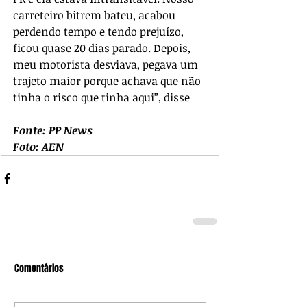
carreteiro bitrem bateu, acabou 
perdendo tempo e tendo prejuízo, 
ficou quase 20 dias parado. Depois, 
meu motorista desviava, pegava um 
trajeto maior porque achava que não 
tinha o risco que tinha aqui”, disse
Fonte: PP News
Foto: AEN
Comentários