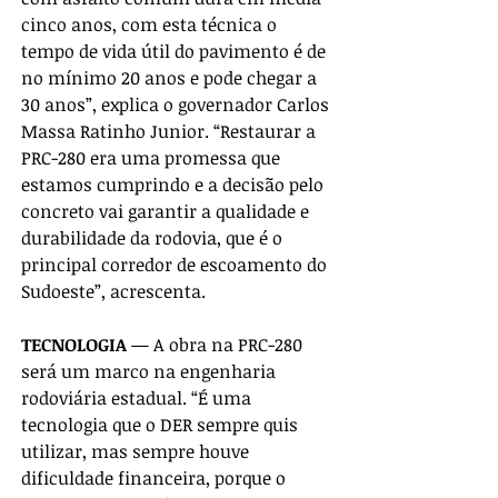
cinco anos, com esta técnica o 
tempo de vida útil do pavimento é de 
no mínimo 20 anos e pode chegar a 
30 anos”, explica o governador Carlos 
Massa Ratinho Junior. “Restaurar a 
PRC-280 era uma promessa que 
estamos cumprindo e a decisão pelo 
concreto vai garantir a qualidade e 
durabilidade da rodovia, que é o 
principal corredor de escoamento do 
Sudoeste”, acrescenta.
TECNOLOGIA 
— A obra na PRC-280 
será um marco na engenharia 
rodoviária estadual. “É uma 
tecnologia que o DER sempre quis 
utilizar, mas sempre houve 
dificuldade financeira, porque o 