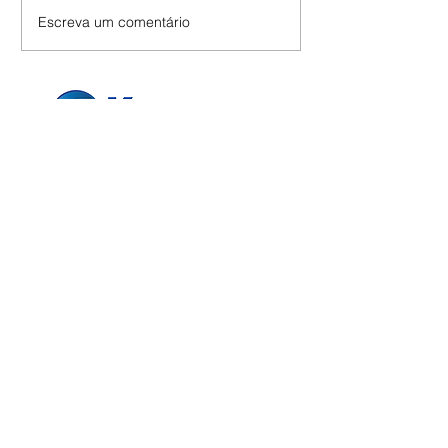
Escreva um comentário
Confira nossas OFERTAS