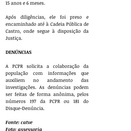
15 anos e 6 meses.
Após diligências, ele foi preso e 
encaminhado até à Cadeia Pública de 
Castro, onde segue à disposição da 
Justiça.
DENÚNCIAS
A PCPR solicita a colaboração da 
população com informações que 
auxiliem no andamento das 
investigações. As denúncias podem 
ser feitas de forma anônima, pelos 
números 197 da PCPR ou 181 do 
Disque-Denúncia.
Fonte: catve
Foto: assessoria