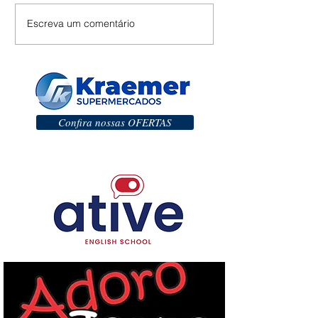
Escreva um comentário
Confira nossas OFERTAS