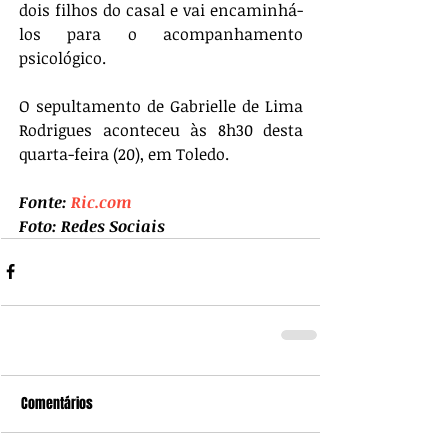
dois filhos do casal e vai encaminhá-
los para o acompanhamento 
psicológico.
O sepultamento de Gabrielle de Lima 
Rodrigues aconteceu às 8h30 desta 
quarta-feira (20), em Toledo.
Fonte: 
Ric.com
Foto: Redes Sociais
Comentários