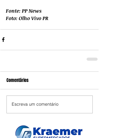
Fonte: PP News
Foto: Olho Vivo PR
Comentários
Escreva um comentário