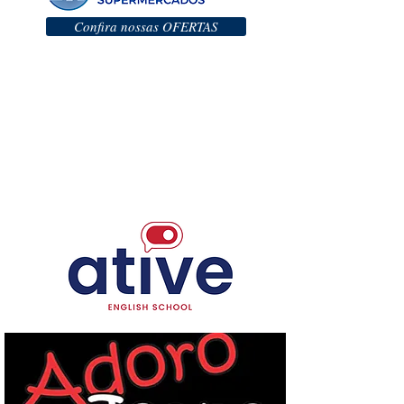
Confira nossas OFERTAS