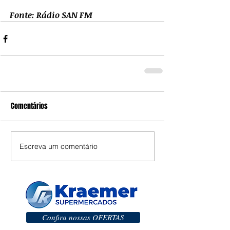
Fonte: Rádio SAN FM
Comentários
Escreva um comentário
Confira nossas OFERTAS