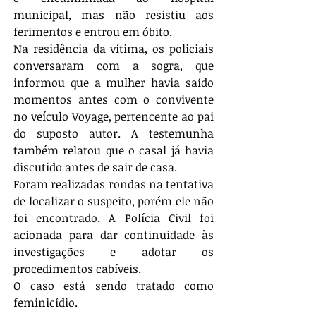
municipal, mas não resistiu aos 
ferimentos e entrou em óbito.
Na residência da vítima, os policiais 
conversaram com a sogra, que 
informou que a mulher havia saído 
momentos antes com o convivente 
no veículo Voyage, pertencente ao pai 
do suposto autor. A testemunha 
também relatou que o casal já havia 
discutido antes de sair de casa.
Foram realizadas rondas na tentativa 
de localizar o suspeito, porém ele não 
foi encontrado. A Polícia Civil foi 
acionada para dar continuidade às 
investigações e adotar os 
procedimentos cabíveis.
O caso está sendo tratado como 
feminicídio.