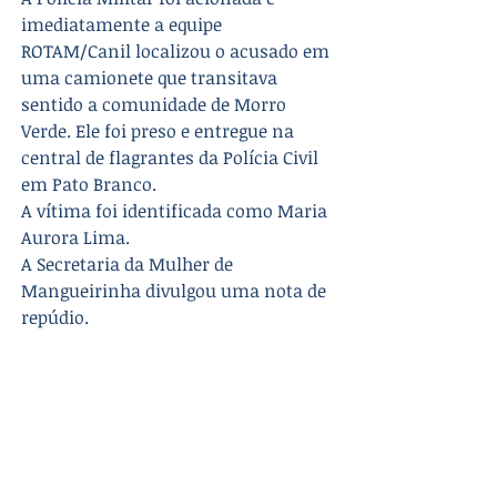
imediatamente a equipe 
ROTAM/Canil localizou o acusado em 
uma camionete que transitava 
sentido a comunidade de Morro 
Verde. Ele foi preso e entregue na 
central de flagrantes da Polícia Civil 
em Pato Branco.
A vítima foi identificada como Maria 
Aurora Lima. 
A Secretaria da Mulher de 
Mangueirinha divulgou uma nota de 
repúdio.