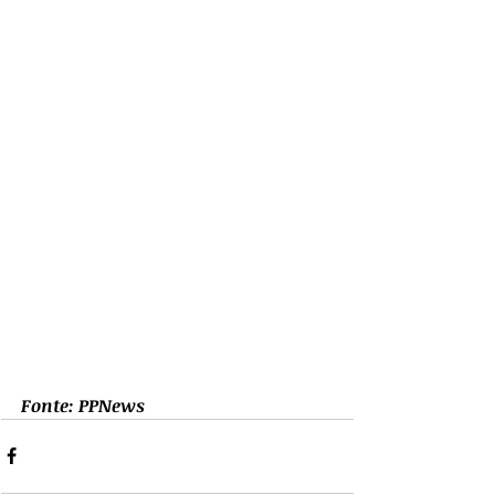
Fonte: PPNews