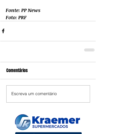
Fonte: PP News
Foto: PRF
Comentários
Escreva um comentário