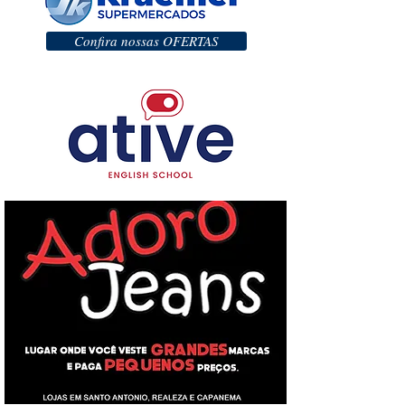
Confira nossas OFERTAS