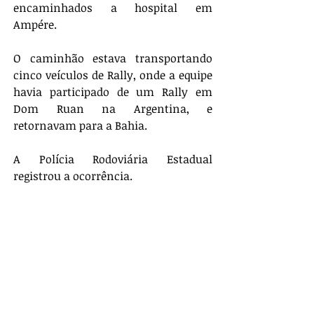
encaminhados a hospital em 
Ampére. 
O caminhão estava transportando 
cinco veículos de Rally, onde a equipe 
havia participado de um Rally em 
Dom Ruan na Argentina, e 
retornavam para a Bahia. 
A Polícia Rodoviária Estadual 
registrou a ocorrência.