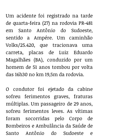
Um acidente foi registrado na tarde 
de quarta-feira (27) na rodovia PR-481 
em Santo Antônio do Sudoeste, 
sentido a Ampére. Um caminhão 
Volks/25.420, que tracionava uma 
carreta, placas de Luiz Eduardo 
Magalhães (BA), conduzido por um 
homem de 51 anos tombou por volta 
das 16h30 no km 19,5m da rodovia. 
O condutor foi ejetado da cabine 
sofreu ferimentos graves, fraturas 
múltiplas. Um passageiro de 29 anos, 
sofreu ferimentos leves. As vítimas 
foram socorridas pelo Corpo de 
Bombeiros e Ambulância da Saúde de 
Santo Antônio do Sudoeste e 