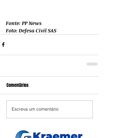
Fonte: PP News
Foto: Defesa Civil SAS
Comentários
Escreva um comentário