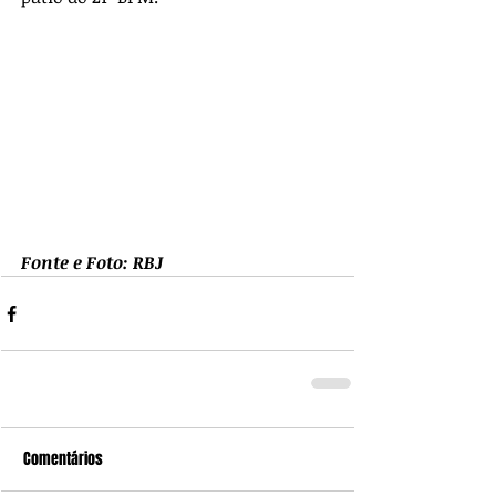
Fonte e Foto: RBJ
Comentários