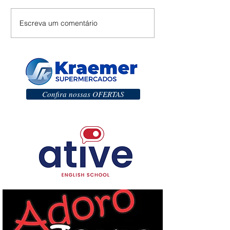
Escreva um comentário
Confira nossas OFERTAS