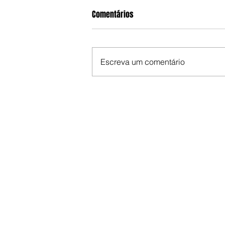
Comentários
Escreva um comentário