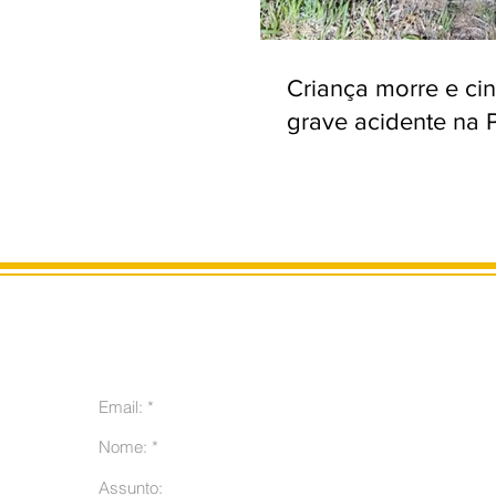
Criança morre e ci
grave acidente na 