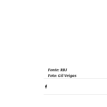
Fonte: RBJ
Foto: Gil Veigas