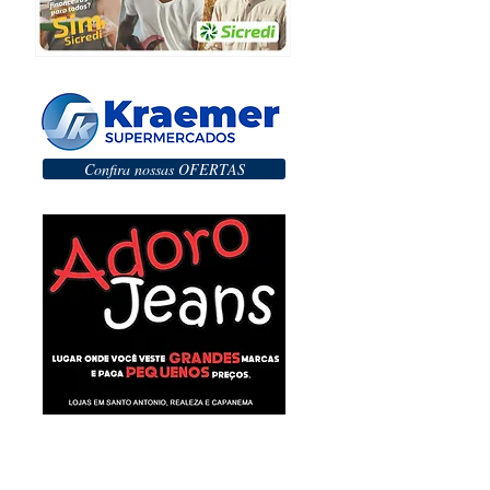
Confira nossas OFERTAS