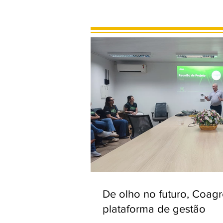
De olho no futuro, Coag
plataforma de gestão