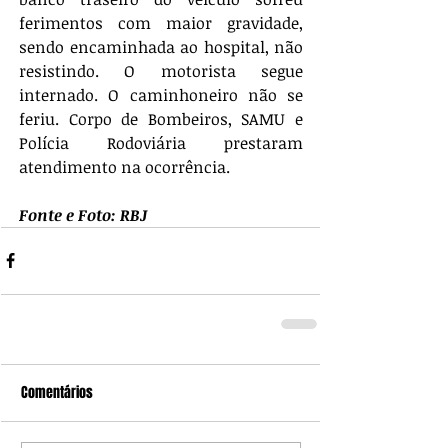
ferimentos com maior gravidade, 
sendo encaminhada ao hospital, não 
resistindo. O motorista segue 
internado. O caminhoneiro não se 
feriu. Corpo de Bombeiros, SAMU e 
Polícia Rodoviária prestaram 
atendimento na ocorrência.
Fonte e Foto: RBJ
Comentários