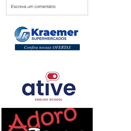
Escreva um comentário
Confira nossas OFERTAS