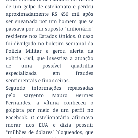
de um golpe de estelionato e perdeu 
aproximadamente R$ 450 mil após 
ser enganada por um homem que se 
passava por um suposto “milionário” 
residente nos Estados Unidos. O caso 
foi divulgado no boletim semanal da 
Polícia Militar e gerou alerta da 
Polícia Civil, que investiga a atuação 
de uma possível quadrilha 
especializada em fraudes 
sentimentais e financeiras. 
Segundo informações repassadas 
pelo sargento Mauro Hermes 
Fernandes, a vítima conheceu o 
golpista por meio de um perfil no 
Facebook. O estelionatário afirmava 
morar nos EUA e dizia possuir 
“milhões de dólares” bloqueados, que 