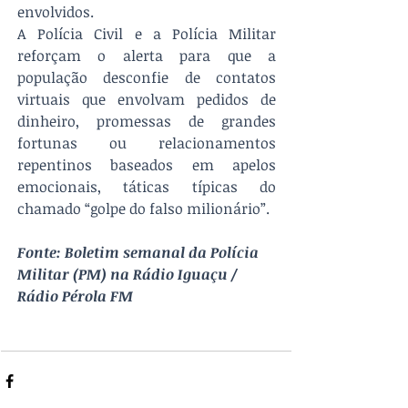
envolvidos. 
A Polícia Civil e a Polícia Militar 
reforçam o alerta para que a 
população desconfie de contatos 
virtuais que envolvam pedidos de 
dinheiro, promessas de grandes 
fortunas ou relacionamentos 
repentinos baseados em apelos 
emocionais, táticas típicas do 
chamado “golpe do falso milionário”. 
Fonte: Boletim semanal da Polícia 
Militar (PM) na Rádio Iguaçu / 
Rádio Pérola FM