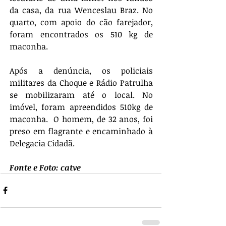
da casa, da rua Wenceslau Braz. No 
quarto, com apoio do cão farejador, 
foram encontrados os 510 kg de 
maconha.
Após a denúncia, os policiais 
militares da Choque e Rádio Patrulha 
se mobilizaram até o local. No 
imóvel, foram apreendidos 510kg de 
maconha.  O homem, de 32 anos, foi 
preso em flagrante e encaminhado à 
Delegacia Cidadã. 
Fonte e Foto: catve