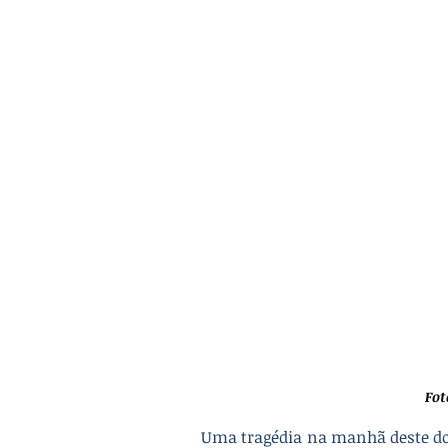
Fot
Uma tragédia na manhã deste dom