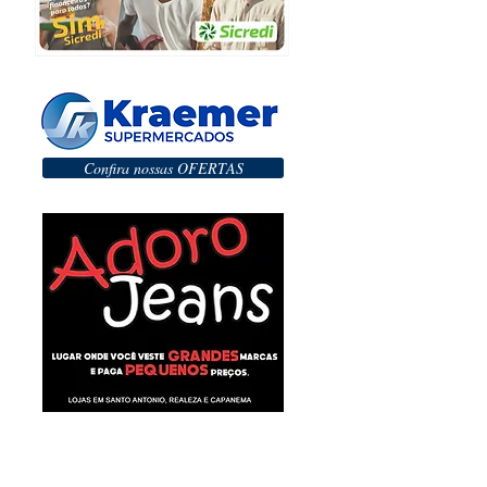
Confira nossas OFERTAS