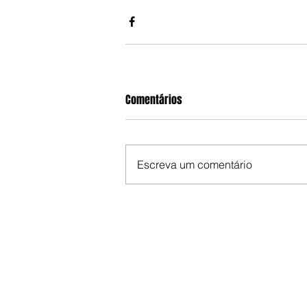
Comentários
Escreva um comentário