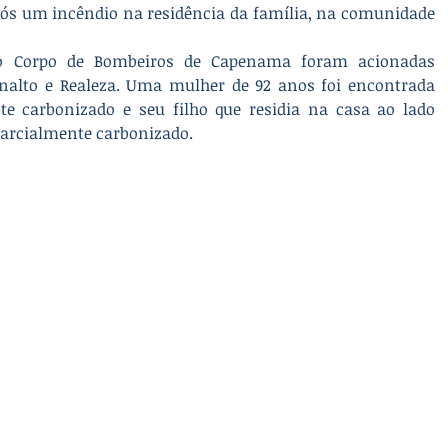
ós um incêndio na residência da família, na comunidade 
do Corpo de Bombeiros de Capenama foram acionadas 
alto e Realeza. Uma mulher de 92 anos foi encontrada 
 carbonizado e seu filho que residia na casa ao lado 
arcialmente carbonizado.