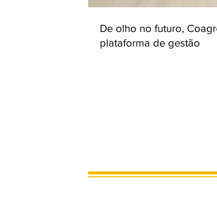
De olho no futuro, Coag
plataforma de gestão