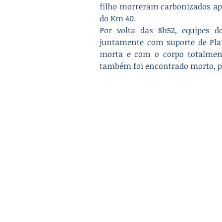
filho morreram carbonizados ap
do Km 40.
Por volta das 8h52, equipes 
juntamente com suporte de Plan
morta e com o corpo totalmente
também foi encontrado morto, p